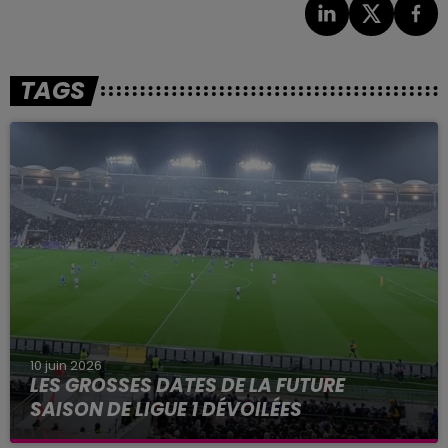
TAGS
10 juin 2026
LES GROSSES DATES DE LA FUTURE
SAISON DE LIGUE 1 DÉVOILÉES
Parmi les grosses dates de la saison à venir, une