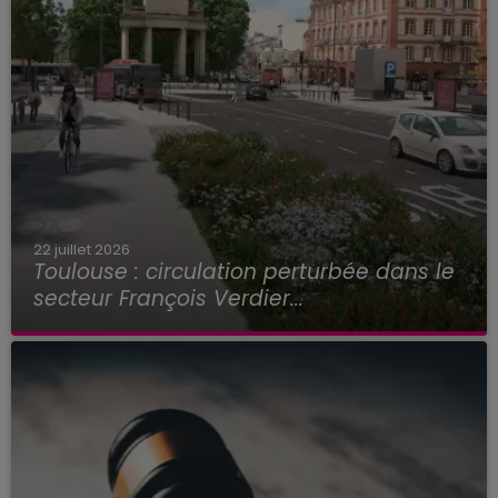
22 juillet 2026
Toulouse : circulation perturbée dans le
secteur François Verdier...