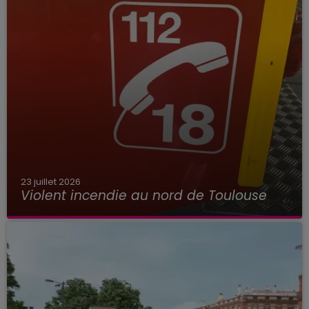
23 juillet 2026
Violent incendie au nord de Toulouse