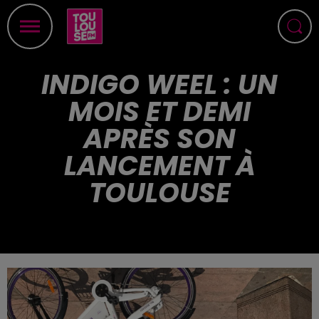
INDIGO WEEL : UN
MOIS ET DEMI
APRÈS SON
LANCEMENT À
TOULOUSE