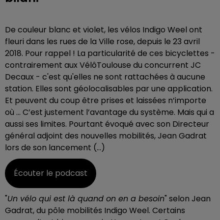
De couleur blanc et violet, les vélos Indigo Weel ont
fleuri dans les rues de la Ville rose, depuis le 23 avril
2018. Pour rappel ! La particularité de ces bicyclettes -
contrairement aux VélôToulouse du concurrent JC
Decaux - c'est qu'elles ne sont rattachées à aucune
station. Elles sont géolocalisables par une application.
Et peuvent du coup être prises et laissées n’importe
où … C’est justement l’avantage du système. Mais qui a
aussi ses limites. Pourtant évoqué avec son Directeur
général adjoint des nouvelles mobilités, Jean Gadrat
lors de son lancement (…)
Écouter le podcast
"
Un vélo qui est là quand on en a besoin
" selon Jean
Gadrat, du pôle mobilités Indigo Weel. Certains