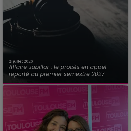
21 juillet 2026
Affaire Jubillar : le procès en appel
reporté au premier semestre 2027