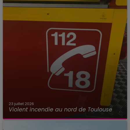
23 juillet 2026
Violent incendie au nord de Toulouse