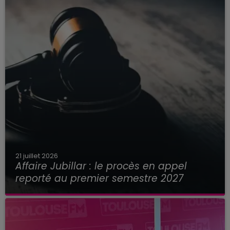
21 juillet 2026
Affaire Jubillar : le procès en appel
reporté au premier semestre 2027