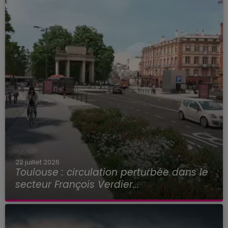
22 juillet 2026
Toulouse : circulation perturbée dans le
secteur François Verdier...