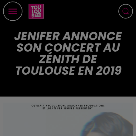
JENIFER ANNONCE
SON CONCERT AU
ZÉNITH DE
TOULOUSE EN 2019