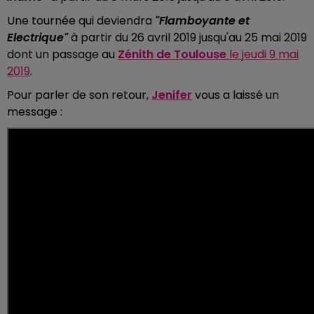
Une tournée qui deviendra
"Flamboyante et
Electrique"
à partir du 26 avril 2019 jusqu'au 25 mai 2019
dont un passage au
Zénith de Toulouse
le jeudi 9 mai
2019
.
Pour parler de son retour,
Jenifer
vous a laissé un
message :