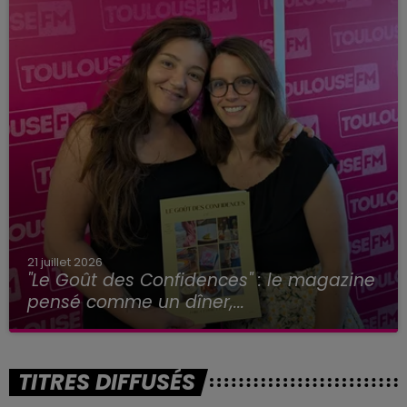
21 juillet 2026
"Le Goût des Confidences" : le magazine
pensé comme un dîner,...
TITRES DIFFUSÉS