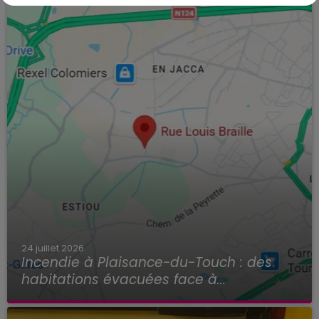
24 juillet 2026
Incendie à Plaisance-du-Touch : des
habitations évacuées face à...