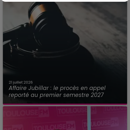
21 juillet 2026
Affaire Jubillar : le procès en appel
reporté au premier semestre 2027