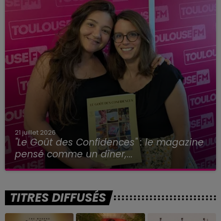
21 juillet 2026
"Le Goût des Confidences" : le magazine
pensé comme un dîner,...
TITRES DIFFUSÉS