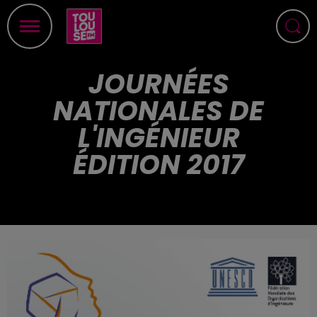
JOURNÉES
NATIONALES DE
L'INGÉNIEUR
ÉDITION 2017