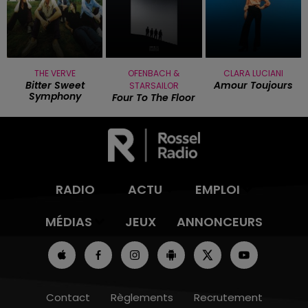
THE VERVE
OFENBACH &
CLARA LUCIANI
Bitter Sweet
Amour Toujours
STARSAILOR
Symphony
Four To The Floor
RADIO
ACTU
EMPLOI
MÉDIAS
JEUX
ANNONCEURS
Contact
Règlements
Recrutement