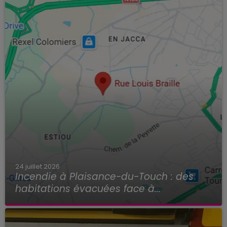
24 juillet 2026
Incendie à Plaisance-du-Touch : des
habitations évacuées face à...