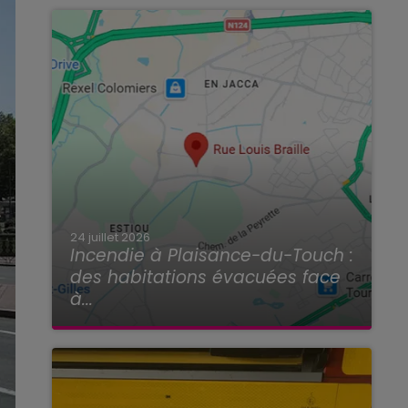
24 juillet 2026
Incendie à Plaisance-du-Touch :
des habitations évacuées face
à...