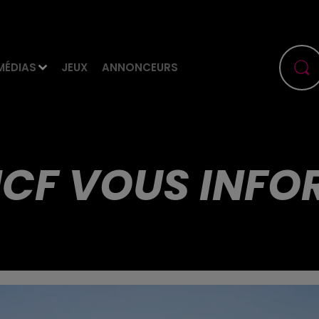
MÉDIAS
JEUX
ANNONCEURS
CF VOUS INFOR