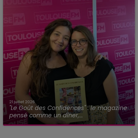
21 juillet 2026
"Le Goût des Confidences" : le magazine
pensé comme un dîner,...