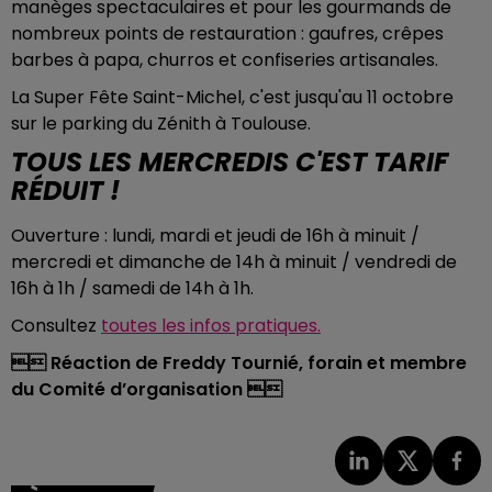
manèges spectaculaires et pour les gourmands de
nombreux points de restauration : gaufres, crêpes
barbes à papa, churros et confiseries artisanales.
La Super Fête Saint-Michel, c'est jusqu'au 11 octobre
sur le parking du Zénith à Toulouse.
TOUS LES MERCREDIS C'EST TARIF
RÉDUIT !
Ouverture : lundi, mardi et jeudi de 16h à minuit /
mercredi et dimanche de 14h à minuit / vendredi de
16h à 1h / samedi de 14h à 1h.
Consultez
toutes les infos pratiques.

Réaction de Freddy Tournié, forain et membre
du Comité d’organisation
