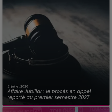
21 juillet 2026
Affaire Jubillar : le procès en appel
reporté au premier semestre 2027