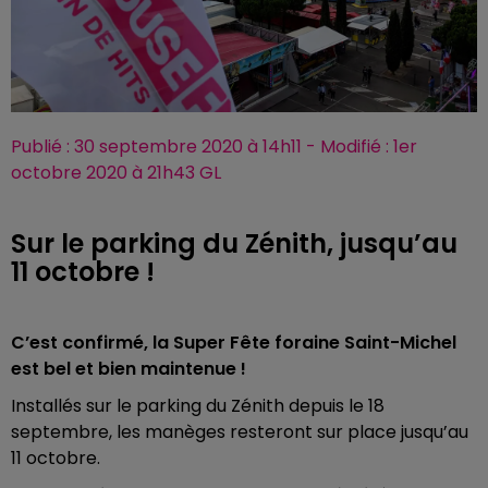
Publié : 30 septembre 2020 à 14h11 - Modifié : 1er
octobre 2020 à 21h43 GL
Sur le parking du Zénith, jusqu’au
11 octobre !
C’est confirmé, la Super Fête foraine Saint-Michel
est bel et bien maintenue !
Installés sur le parking du Zénith depuis le 18
septembre, les manèges resteront sur place jusqu’au
11 octobre.