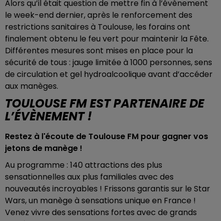
Alors qu’il était question de mettre fin à l’évènement
le week-end dernier, après le renforcement des
restrictions sanitaires à Toulouse, les forains ont
finalement obtenu le feu vert pour maintenir la Fête.
Différentes mesures sont mises en place pour la
sécurité de tous : jauge limitée à 1000 personnes, sens
de circulation et gel hydroalcoolique avant d’accéder
aux manèges.
TOULOUSE FM EST PARTENAIRE DE
L’ÉVÈNEMENT !
Restez à l'écoute de Toulouse FM pour gagner vos
jetons de manège !
Au programme : 140 attractions des plus
sensationnelles aux plus familiales avec des
nouveautés incroyables ! Frissons garantis sur le Star
Wars, un manège à sensations unique en France !
Venez vivre des sensations fortes avec de grands