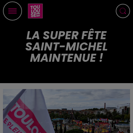
LA SUPER FÊTE
SAINT-MICHEL
MAINTENUE !