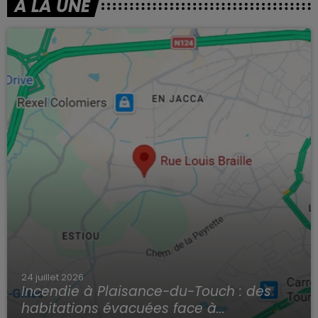
À LA UNE
24 juillet 2026
Incendie à Plaisance-du-Touch : des
habitations évacuées face à...