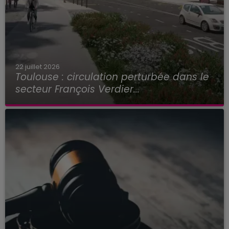
22 juillet 2026
Toulouse : circulation perturbée dans le
secteur François Verdier...