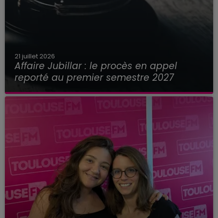
21 juillet 2026
Affaire Jubillar : le procès en appel
reporté au premier semestre 2027