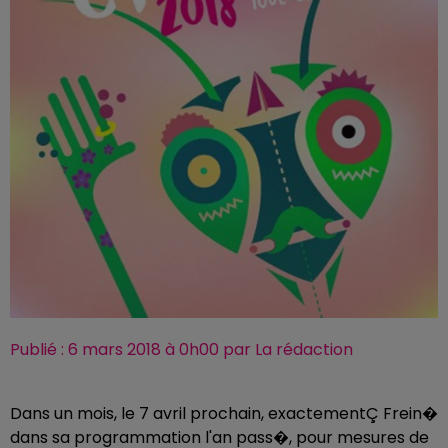
Publié : 6 mars 2018 à 0h00 par La rédaction
Dans un mois, le 7 avril prochain, exactementÇ Frein�
dans sa programmation l'an pass�, pour mesures de