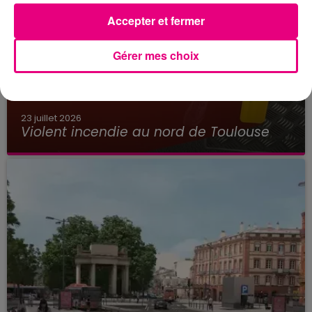
Accepter et fermer
Gérer mes choix
23 juillet 2026
Violent incendie au nord de Toulouse