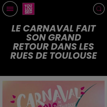
LE CARNAVAL FAIT
SON GRAND
RETOUR DANS LES
RUES DE TOULOUSE