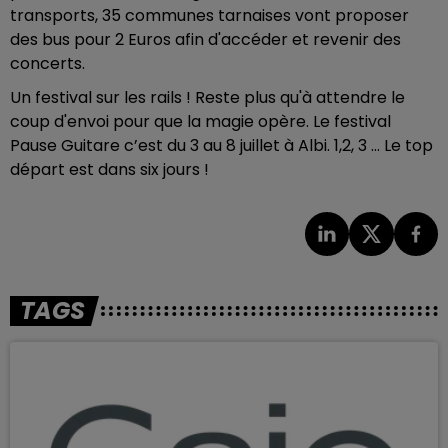
transports, 35 communes tarnaises vont proposer
des bus pour 2 Euros afin d'accéder et revenir des
concerts.
Un festival sur les rails ! Reste plus qu'à attendre le
coup d'envoi pour que la magie opère. Le festival
Pause Guitare c’est du 3 au 8 juillet à Albi. 1,2, 3 ... Le top
départ est dans six jours !
TAGS