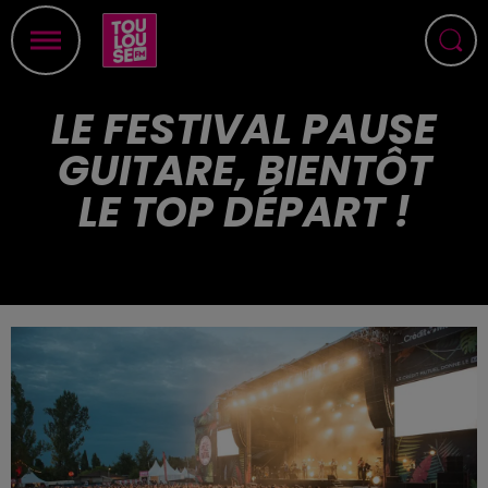
LE FESTIVAL PAUSE
GUITARE, BIENTÔT
LE TOP DÉPART !