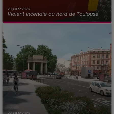
23 juillet 2026
Violent incendie au nord de Toulouse
22 juillet 2026