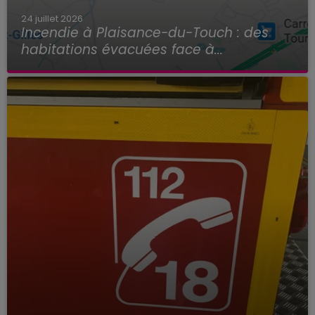
24 juillet 2026
Incendie à Plaisance-du-Touch : des
habitations évacuées face à...