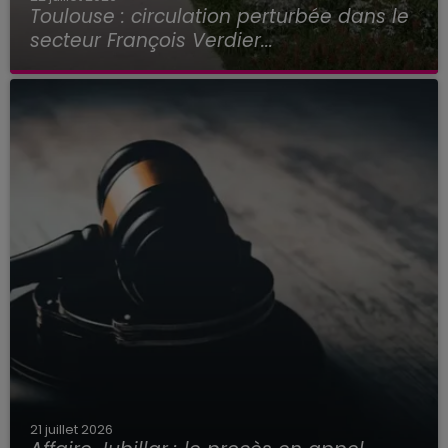
Toulouse : circulation perturbée dans le
secteur François Verdier...
21 juillet 2026