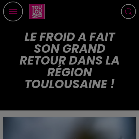
LE FROID A FAIT
SON GRAND
RETOUR DANS LA
RÉGION
TOULOUSAINE !