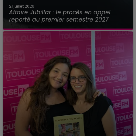
21 juillet 2026
Affaire Jubillar : le procès en appel
reporté au premier semestre 2027