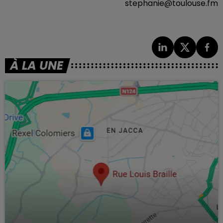
stephanie@toulouse.fm
À LA UNE