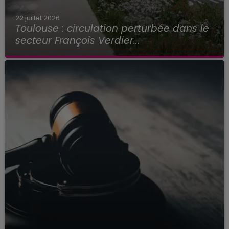
22 juillet 2026
Toulouse : circulation perturbée dans le
secteur François Verdier...