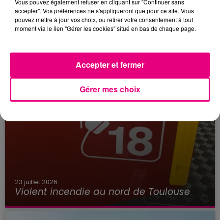
Vous pouvez également refuser en cliquant sur "Continuer sans
accepter". Vos préférences ne s'appliqueront que pour ce site. Vous
pouvez mettre à jour vos choix, ou retirer votre consentement à tout
moment via le lien "Gérer les cookies" situé en bas de chaque page.
Accepter et fermer
Gérer mes choix
23 juillet 2026
Violent incendie au nord de Toulouse