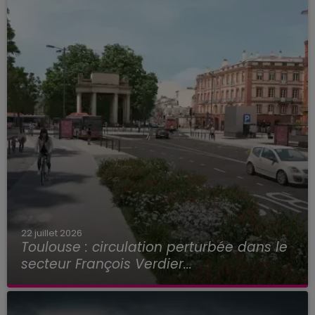
22 juillet 2026
Toulouse : circulation perturbée dans le
secteur François Verdier...