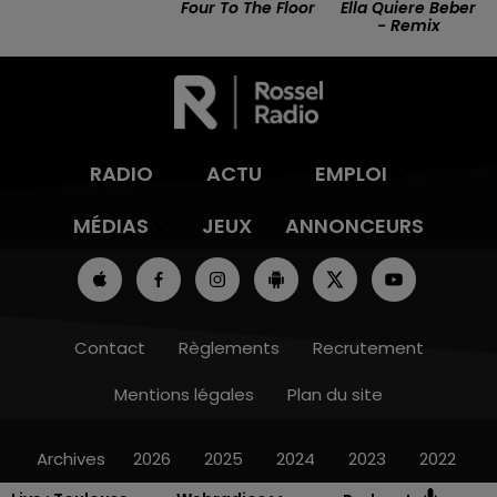
Four To The Floor
Ella Quiere Beber
- Remix
RADIO
ACTU
EMPLOI
MÉDIAS
JEUX
ANNONCEURS
Contact
Règlements
Recrutement
Mentions légales
Plan du site
Archives
2026
2025
2024
2023
2022