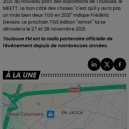
2021
, au nouveau parc des expositions de Toulouse, le
MEETT. Le bon côté des choses "c'est qu'il y aura pas
un mais bien deux TGS en 2021" indique Frédéric
Deveze. Le prochain TGS édition "winter" lui se
déroulera le 27 et 28 novembre 2021.
Toulouse FM est la radio partenaire officielle de
l'événement depuis de nombreuses années.
À LA UNE