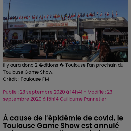
Il y aura donc 2 �ditions � Toulouse l'an prochain du
Toulouse Game Show.
Crédit :
Toulouse FM
Publié : 23 septembre 2020 à 14h41 - Modifié : 23
septembre 2020 à 15h14 Guillaume Pannetier
À cause de l’épidémie de covid, le
Toulouse Game Show est annulé