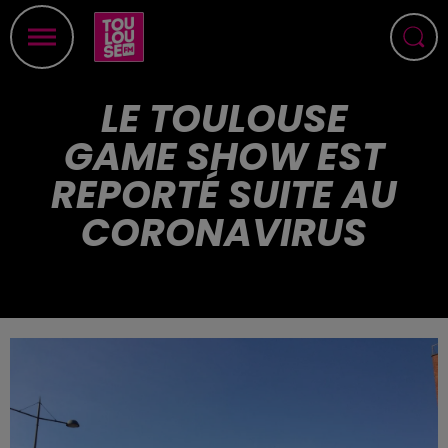
LE TOULOUSE
GAME SHOW EST
REPORTÉ SUITE AU
CORONAVIRUS