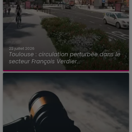
22 juillet 2026
Toulouse : circulation perturbée dans le
secteur François Verdier...