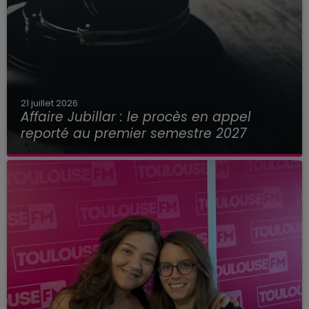
21 juillet 2026
Affaire Jubillar : le procès en appel
reporté au premier semestre 2027