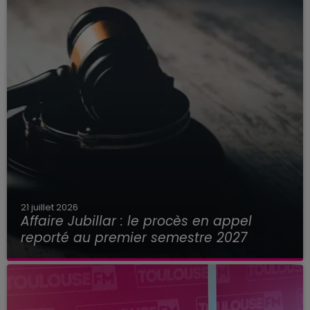
21 juillet 2026
Affaire Jubillar : le procès en appel
reporté au premier semestre 2027