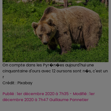
On compte dans les Pyr�n�es aujourd'hui une
cinquantaine d'ours avec 12 oursons sont n�s, c'est un
r
Crédit :
Pixabay
Publié : 1er décembre 2020 à 7h35 - Modifié : 1er
décembre 2020 à 7h47 Guillaume Pannetier