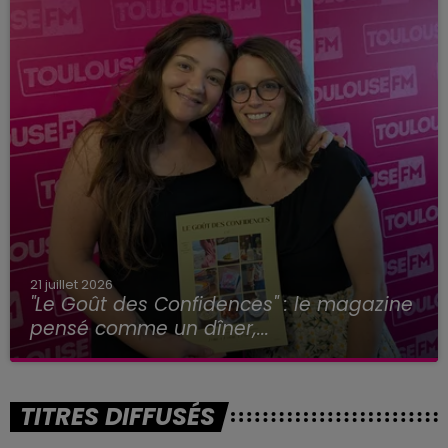
21 juillet 2026
"Le Goût des Confidences" : le magazine
pensé comme un dîner,...
TITRES DIFFUSÉS