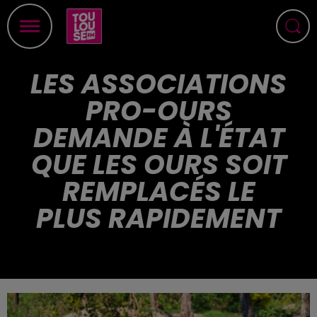
LES ASSOCIATIONS
PRO-OURS
DEMANDE À L'ÉTAT
QUE LES OURS SOIT
REMPLACÉS LE
PLUS RAPIDEMENT