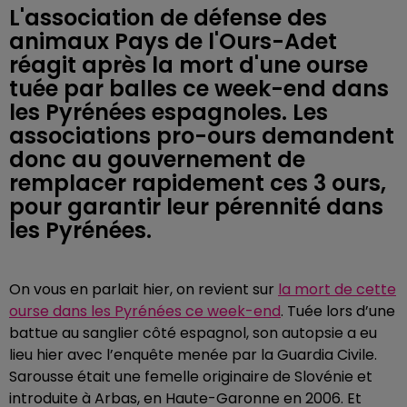
L'association de défense des
animaux Pays de l'Ours-Adet
réagit après la mort d'une ourse
tuée par balles ce week-end dans
les Pyrénées espagnoles. Les
associations pro-ours demandent
donc au gouvernement de
remplacer rapidement ces 3 ours,
pour garantir leur pérennité dans
les Pyrénées.
On vous en parlait hier, on revient sur
la mort de cette
ourse dans les Pyrénées ce week-end
. Tuée lors d’une
battue au sanglier côté espagnol, son autopsie a eu
lieu hier avec l’enquête menée par la Guardia Civile.
Sarousse était une femelle originaire de Slovénie et
introduite à Arbas, en Haute-Garonne en 2006. Et