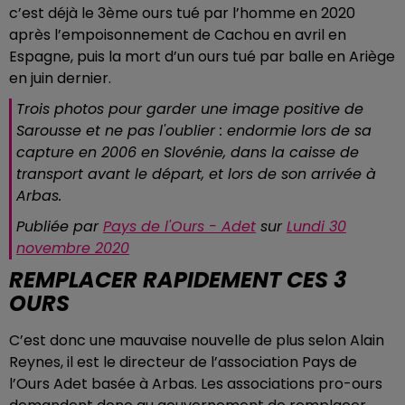
c’est déjà le 3ème ours tué par l’homme en 2020
après l’empoisonnement de Cachou en avril en
Espagne, puis la mort d’un ours tué par balle en Ariège
en juin dernier.
Trois photos pour garder une image positive de
Sarousse et ne pas l'oublier : endormie lors de sa
capture en 2006 en Slovénie, dans la caisse de
transport avant le départ, et lors de son arrivée à
Arbas.
Publiée par
Pays de l'Ours - Adet
sur
Lundi 30
novembre 2020
REMPLACER RAPIDEMENT CES 3
OURS
C’est donc une mauvaise nouvelle de plus selon Alain
Reynes, il est le directeur de l’association Pays de
l’Ours Adet basée à Arbas. Les associations pro-ours