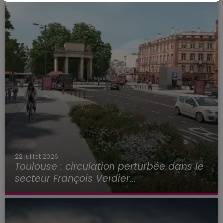
22 juillet 2026
Toulouse : circulation perturbée dans le
secteur François Verdier...