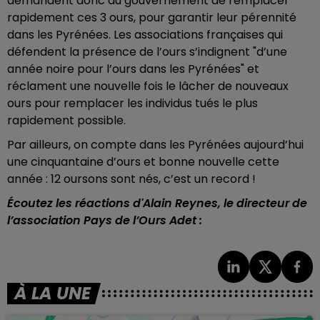
demandent donc au gouvernement de remplacer
rapidement ces 3 ours, pour garantir leur pérennité
dans les Pyrénées.
Les associations françaises qui
défendent la présence de l’ours s’indignent "d’une
année noire pour l’ours dans les Pyrénées" et
réclament une nouvelle fois le lâcher de nouveaux
ours pour remplacer les individus tués le plus
rapidement possible.
Par ailleurs, on compte dans les Pyrénées aujourd’hui
une cinquantaine d’ours et bonne nouvelle cette
année : 12 oursons sont nés, c’est un record !
Écoutez les réactions d'Alain Reynes, le directeur de
l’association Pays de l’Ours Adet :
À LA UNE