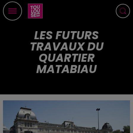
LES FUTURS
TRAVAUX DU
QUARTIER
MATABIAU