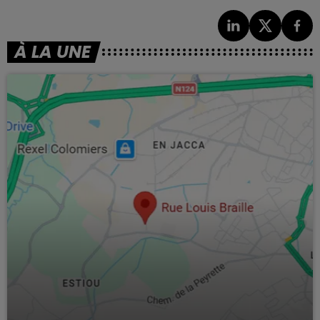
À LA UNE