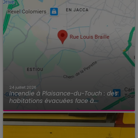
24 juillet 2026
Incendie à Plaisance-du-Touch : des
habitations évacuées face à...