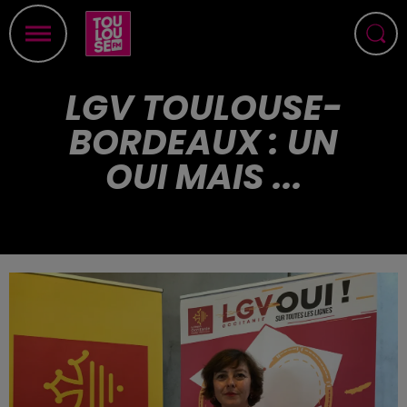
LGV TOULOUSE-
BORDEAUX : UN
OUI MAIS ...