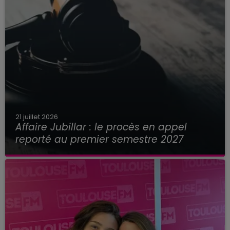
21 juillet 2026
Affaire Jubillar : le procès en appel
reporté au premier semestre 2027