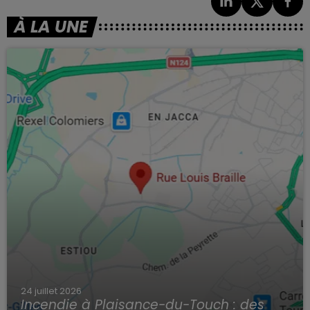
À LA UNE
24 juillet 2026
Incendie à Plaisance-du-Touch : des