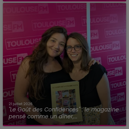
21 juillet 2026
"Le Goût des Confidences" : le magazine
pensé comme un dîner,...