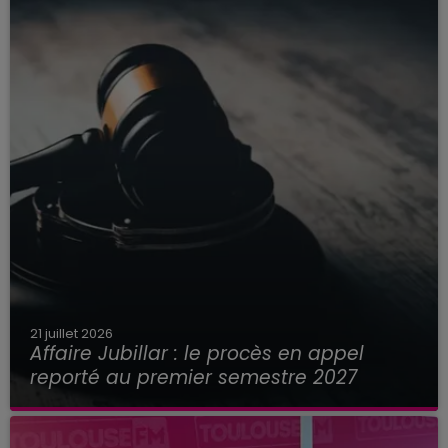
21 juillet 2026
Affaire Jubillar : le procès en appel
reporté au premier semestre 2027