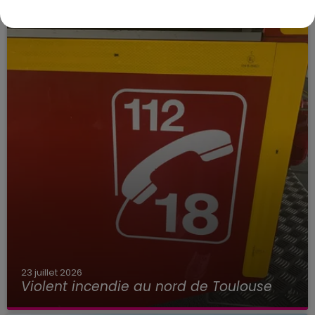
23 juillet 2026
Violent incendie au nord de Toulouse