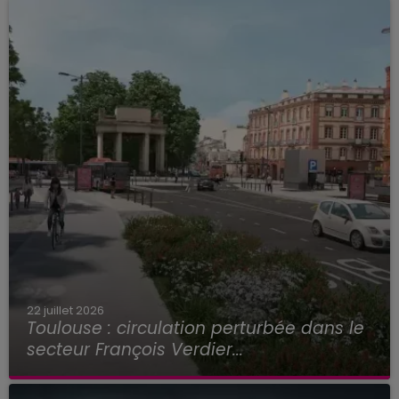
22 juillet 2026
Toulouse : circulation perturbée dans le
secteur François Verdier...