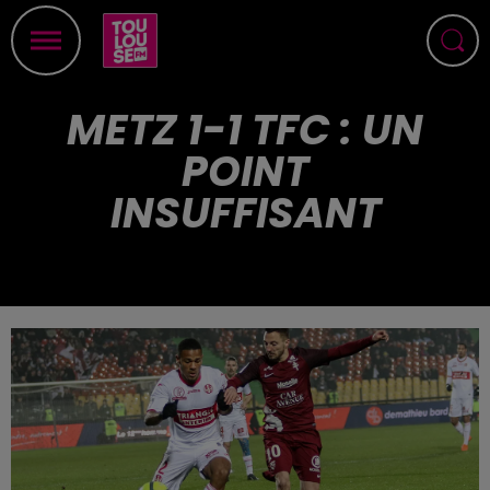
METZ 1-1 TFC : UN
POINT
INSUFFISANT