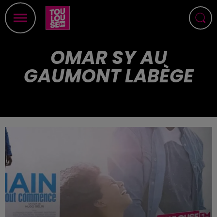
OMAR SY AU
GAUMONT LABÈGE