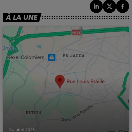
À LA UNE
24 juillet 2026