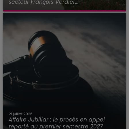
secteur François Verdier...
21 juillet 2026
Affaire Jubillar : le procès en appel
reporté au premier semestre 2027