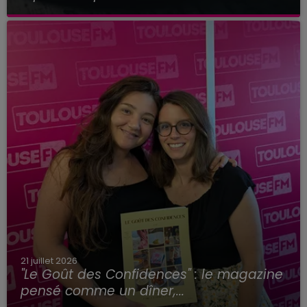
21 juillet 2026
"Le Goût des Confidences" : le magazine
pensé comme un dîner,...