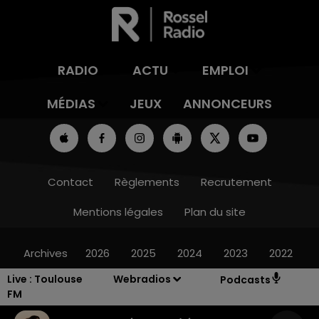
RADIO
ACTU
EMPLOI
MÉDIAS
JEUX
ANNONCEURS
Contact
Règlements
Recrutement
Mentions légales
Plan du site
Archives
2026
2025
2024
2023
2022
Live :
Toulouse
Webradios
Podcasts
FM