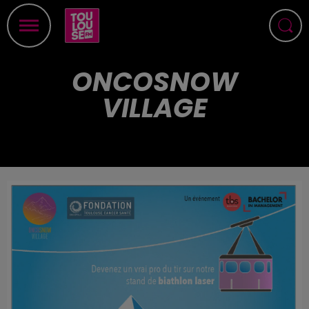
ONCOSNOW
VILLAGE