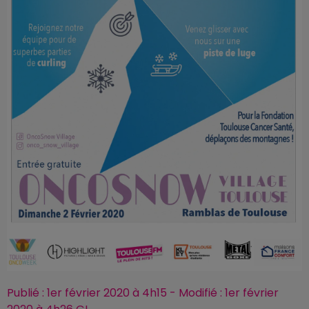
Publié : 1er février 2020 à 4h15 - Modifié : 1er février