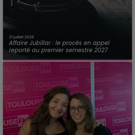
21 juillet 2026
Affaire Jubillar : le procès en appel
reporté au premier semestre 2027