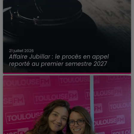
21 juillet 2026
Affaire Jubillar : le procès en appel
reporté au premier semestre 2027