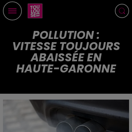
POLLUTION :
VITESSE TOUJOURS
ABAISSÉE EN
HAUTE-GARONNE