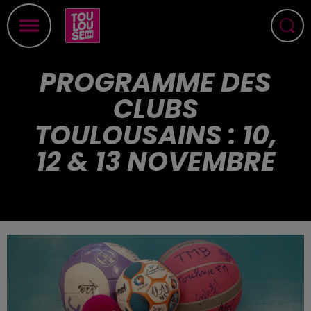
PROGRAMME DES
CLUBS
TOULOUSAINS : 10,
12 & 13 NOVEMBRE