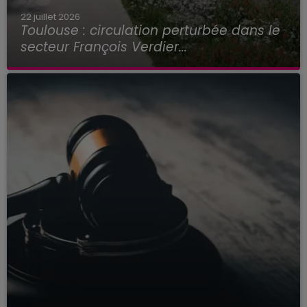
22 juillet 2026
Toulouse : circulation perturbée dans le
secteur François Verdier...