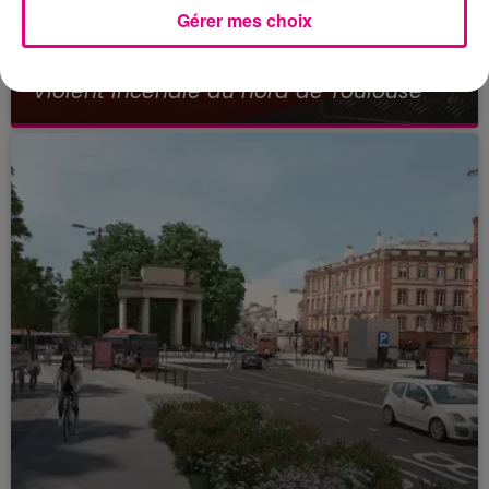
Gérer mes choix
23 juillet 2026
Violent incendie au nord de Toulouse