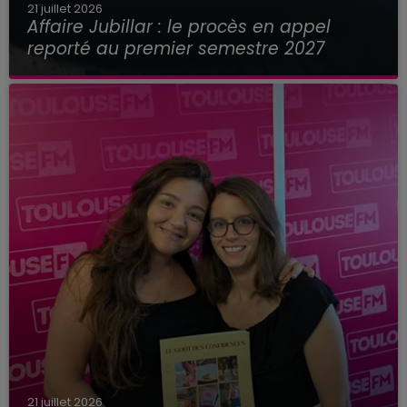
21 juillet 2026
Affaire Jubillar : le procès en appel
reporté au premier semestre 2027
21 juillet 2026