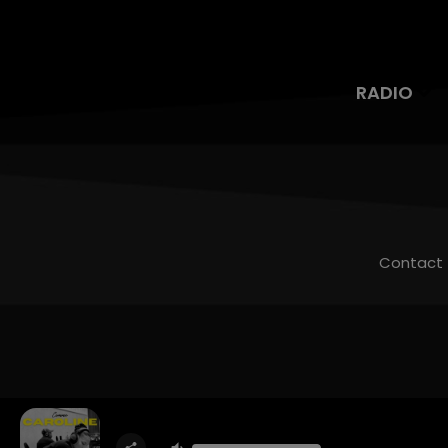
RADIO
Contact