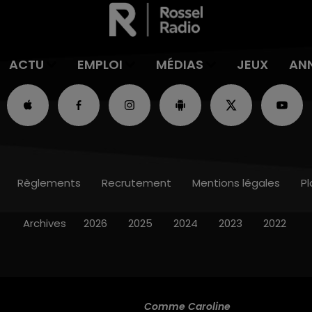
ACTU
EMPLOI
MÉDIAS
JEUX
AN
Règlements
Recrutement
Mentions légales
Pl
Archives
2026
2025
2024
2023
2022
Comme Caroline