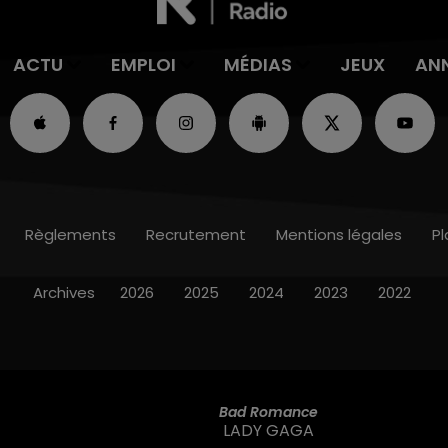
ACTU
EMPLOI
MÉDIAS
JEUX
AN
Règlements
Recrutement
Mentions légales
Pl
Archives
2026
2025
2024
2023
2022
Bad Romance
LADY GAGA