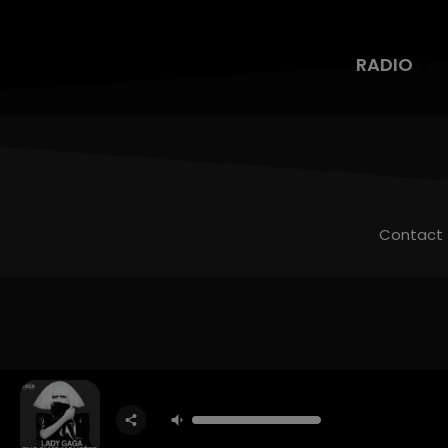
RADIO
Contact