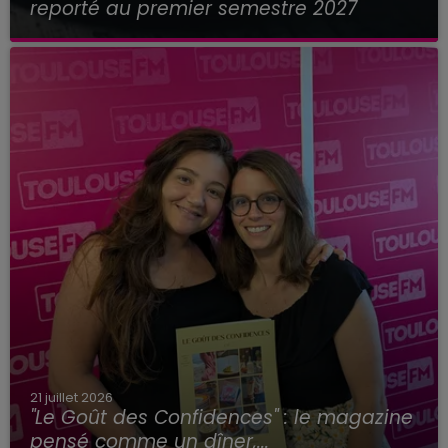
reporté au premier semestre 2027
21 juillet 2026
"Le Goût des Confidences" : le magazine
pensé comme un dîner,...