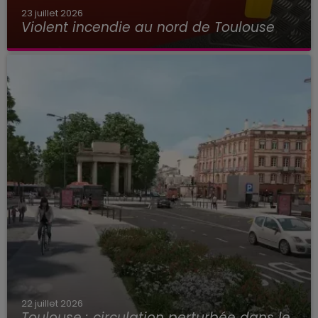
23 juillet 2026
Violent incendie au nord de Toulouse
22 juillet 2026
Toulouse : circulation perturbée dans le