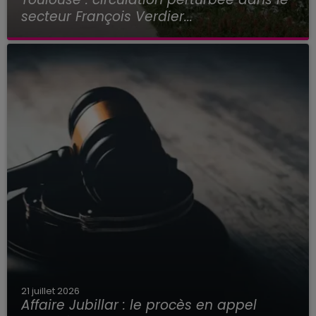
secteur François Verdier...
21 juillet 2026
Affaire Jubillar : le procès en appel