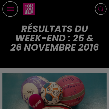
RÉSULTATS DU
WEEK-END : 25 &
26 NOVEMBRE 2016