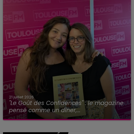
21 juillet 2026
"Le Goût des Confidences" : le magazine
pensé comme un dîner,...