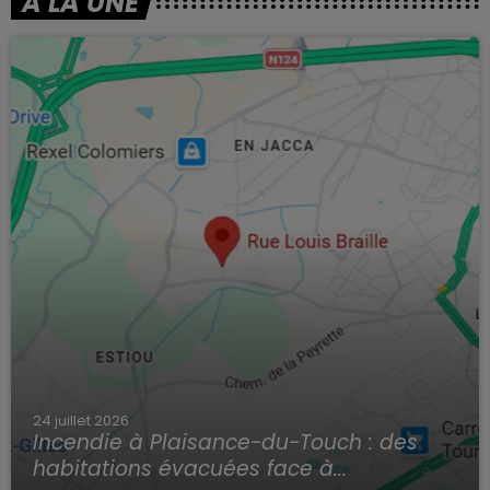
À LA UNE
24 juillet 2026
Incendie à Plaisance-du-Touch : des
habitations évacuées face à...