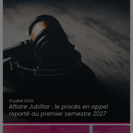
21 juillet 2026
Affaire Jubillar : le procès en appel
reporté au premier semestre 2027