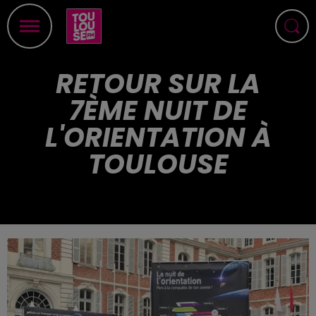
RETOUR SUR LA
7ÈME NUIT DE
L'ORIENTATION À
TOULOUSE