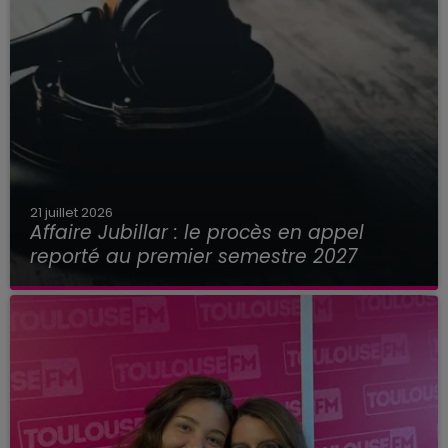
21 juillet 2026
Affaire Jubillar : le procès en appel
reporté au premier semestre 2027