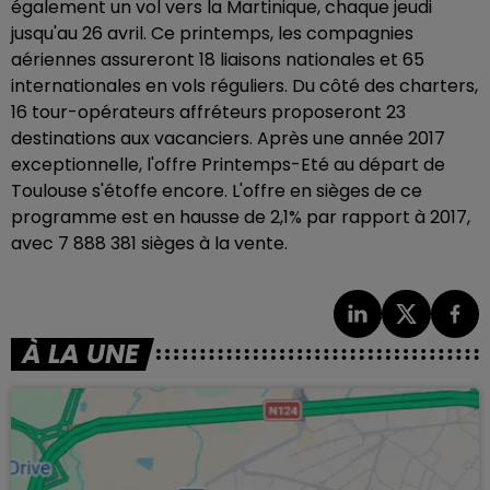
également un vol vers la Martinique, chaque jeudi
jusqu'au 26 avril. Ce printemps, les compagnies
aériennes assureront 18 liaisons nationales et 65
internationales en vols réguliers. Du côté des charters,
16 tour-opérateurs affréteurs proposeront 23
destinations aux vacanciers. Après une année 2017
exceptionnelle, l'offre Printemps-Eté au départ de
Toulouse s'étoffe encore. L'offre en sièges de ce
programme est en hausse de 2,1% par rapport à 2017,
avec 7 888 381 sièges à la vente.
À LA UNE