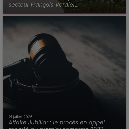
secteur François Verdier...
21 juillet 2026
Affaire Jubillar : le procès en appel