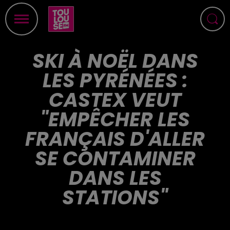
SKI À NOËL DANS
LES PYRÉNÉES :
CASTEX VEUT
"EMPÊCHER LES
FRANÇAIS D'ALLER
SE CONTAMINER
DANS LES
STATIONS"