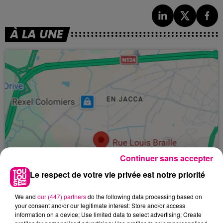
À LA UNE
Continuer sans accepter
Le respect de votre vie privée est notre priorité
We and
our (447) partners
do the following data processing based on
your consent and/or our legitimate interest: Store and/or access
information on a device; Use limited data to select advertising; Create