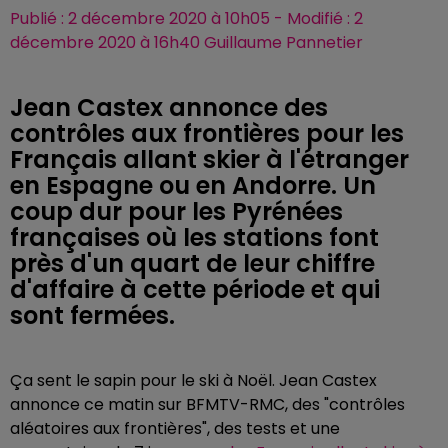
Publié : 2 décembre 2020 à 10h05 - Modifié : 2
décembre 2020 à 16h40 Guillaume Pannetier
Jean Castex annonce des
contrôles aux frontières pour les
Français allant skier à l'étranger
en Espagne ou en Andorre. Un
coup dur pour les Pyrénées
françaises où les stations font
près d'un quart de leur chiffre
d'affaire à cette période et qui
sont fermées.
Ça sent le sapin pour le ski à Noël.
Jean Castex
annonce ce matin sur BFMTV-RMC, des "contrôles
aléatoires aux frontières", des tests et une