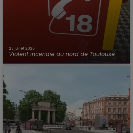
23 juillet 2026
Violent incendie au nord de Toulouse