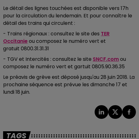
Le détail des lignes touchées est disponible vers 17h
pour la circulation du lendemain. Et pour connaître le
détail des trains qui circulent :
- Trains régionaux : consultez le site des
TER
Occitanie
ou composez le numéro vert et
gratuit 0800.31.31.31
- TGV et Intercités : consultez le site
SNCF.com
ou
composez le numéro vert et gartuit 0805.90.36.35
Le préavis de grève est déposé jusqu'au 28 juin 2018. La
prochaine séquence est prévue les dimanche 17 et
lundi 18 juin.
TAGS