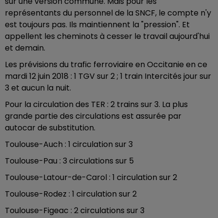
sur une version commune. Mais pour les
représentants du personnel de la SNCF, le compte n'y
est toujours pas. Ils maintiennent la "pression". Et
appellent les cheminots à cesser le travail aujourd'hui
et demain.
Les prévisions du trafic ferroviaire en Occitanie en ce
mardi 12 juin 2018 : 1 TGV sur 2 ; 1 train Intercités jour sur
3 et aucun la nuit.
Pour la circulation des TER : 2 trains sur 3. La plus
grande partie des circulations est assurée par
autocar de substitution.
Toulouse-Auch : 1 circulation sur 3
Toulouse-Pau : 3 circulations sur 5
Toulouse-Latour-de-Carol : 1 circulation sur 2
Toulouse-Rodez : 1 circulation sur 2
Toulouse-Figeac : 2 circulations sur 3