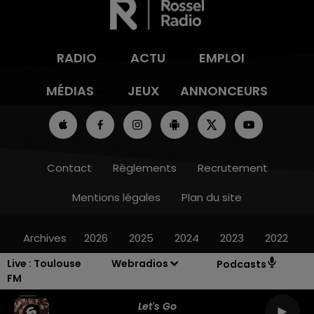
RADIO
ACTU
EMPLOI
MÉDIAS
JEUX
ANNONCEURS
Contact
Règlements
Recrutement
Mentions légales
Plan du site
Archives
2026
2025
2024
2023
2022
Live :
Toulouse
Webradios
Podcasts
FM
Let's Go