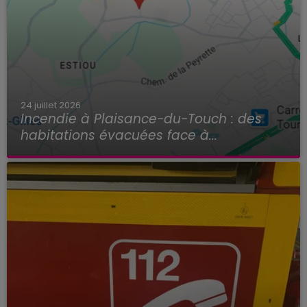
24 juillet 2026
Incendie à Plaisance-du-Touch : des
habitations évacuées face à...