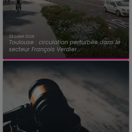
22 juillet 2026
Toulouse : circulation perturbée dans le
secteur François Verdier...