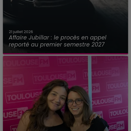
21 juillet 2026
Affaire Jubillar : le procès en appel
reporté au premier semestre 2027