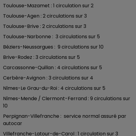
Toulouse-Mazamet : 1 circulation sur 2
Toulouse-Agen : 2 circulations sur 3
Toulouse-Brive : 2 circulations sur 3
Toulouse-Narbonne : 3 circulations sur 5
Béziers-Neussargues : 9 circulations sur 10
Brive-Rodez : 3 circulations sur 5
Carcassonne-Quillan : 4 circulations sur 5
Cerbère-Avignon : 3 circulations sur 4
Nîmes-Le Grau-du-Roi : 4 circulations sur 5
Nîmes-Mende / Clermont-Ferrand : 9 circulations sur
10
Perpignan-Villefranche : service normal assuré par
autocar
Villefranche-Latour-de-Carol : 1 circulation sur 3