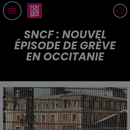
SNCF : NOUVEL
ÉPISODE DE GRÈVE
EN OCCITANIE