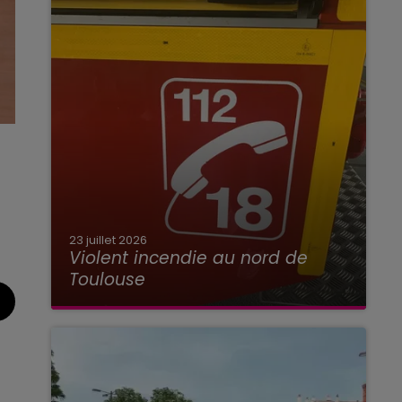
23 juillet 2026
Violent incendie au nord de
Toulouse