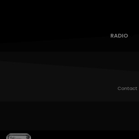
RADIO
Contact