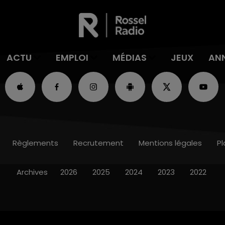
ACTU
EMPLOI
MÉDIAS
JEUX
AN
Règlements
Recrutement
Mentions légales
Pl
Archives
2026
2025
2024
2023
2022