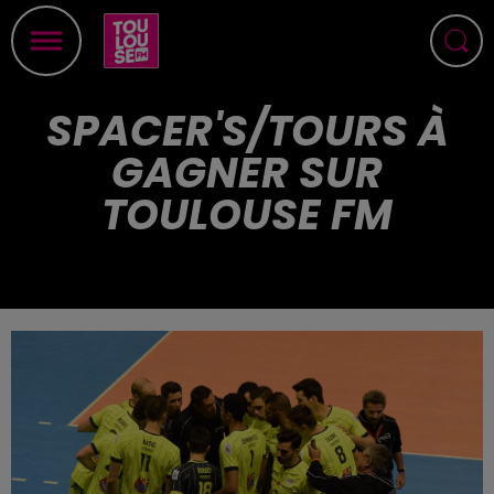
SPACER'S/TOURS À
GAGNER SUR
TOULOUSE FM