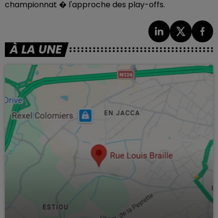
championnat � l'approche des play-offs.
À LA UNE