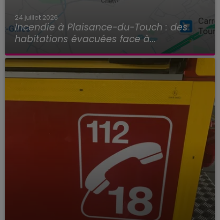
24 juillet 2026
Incendie à Plaisance-du-Touch : des
habitations évacuées face à...