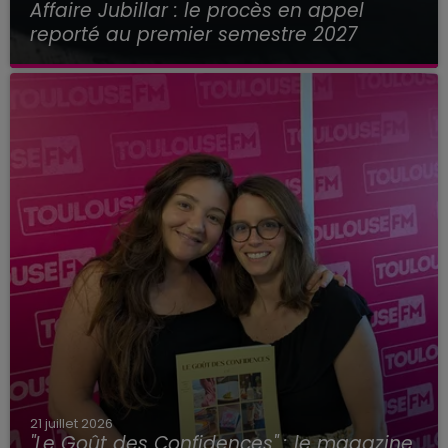
Affaire Jubillar : le procès en appel
reporté au premier semestre 2027
21 juillet 2026
"Le Goût des Confidences" : le magazine