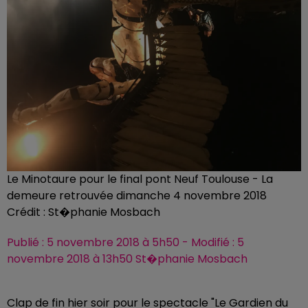
Le Minotaure pour le final pont Neuf Toulouse - La
demeure retrouvée dimanche 4 novembre 2018
Crédit :
St�phanie Mosbach
Publié : 5 novembre 2018 à 5h50 - Modifié : 5
novembre 2018 à 13h50 St�phanie Mosbach
Clap de fin hier soir pour le spectacle "Le Gardien du