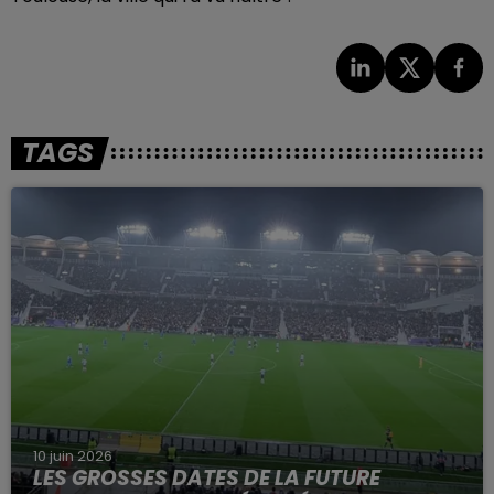
TAGS
10 juin 2026
LES GROSSES DATES DE LA FUTURE