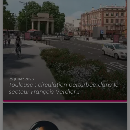
22 juillet 2026
Toulouse : circulation perturbée dans le
secteur François Verdier...