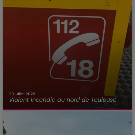
23 juillet 2026
Violent incendie au nord de Toulouse