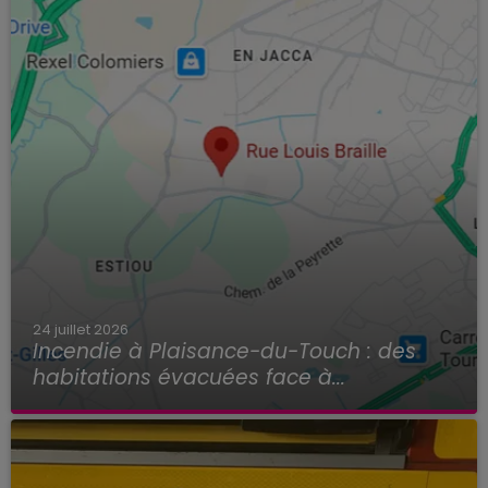
24 juillet 2026
Incendie à Plaisance-du-Touch : des
habitations évacuées face à...