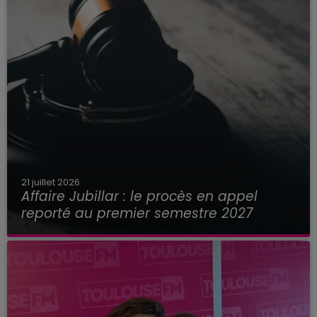
21 juillet 2026
Affaire Jubillar : le procès en appel
reporté au premier semestre 2027