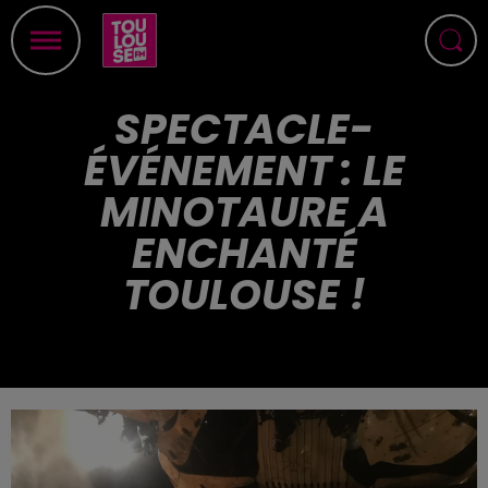
SPECTACLE-
ÉVÉNEMENT : LE
MINOTAURE A
ENCHANTÉ
TOULOUSE !