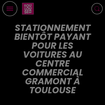
STATIONNEMENT
BIENTÔT PAYANT
POUR LES
VOITURES AU
CENTRE
COMMERCIAL
GRAMONT À
TOULOUSE