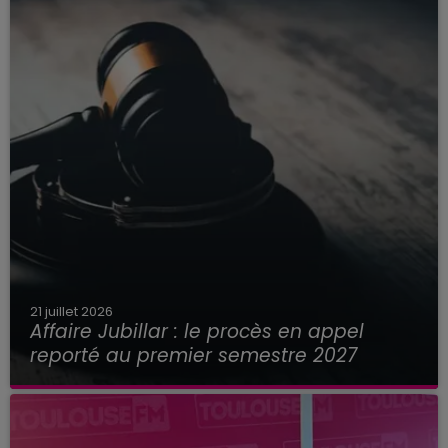
21 juillet 2026
Affaire Jubillar : le procès en appel
reporté au premier semestre 2027