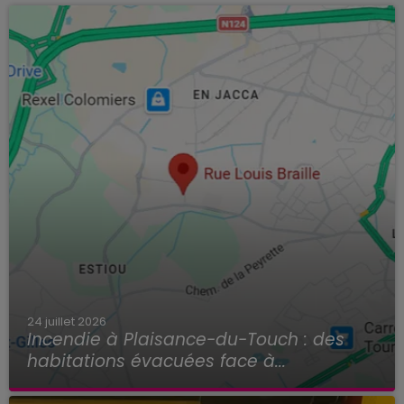
24 juillet 2026
Incendie à Plaisance-du-Touch : des
habitations évacuées face à...