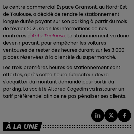
Le centre commercial Espace Gramont, au Nord-Est
de Toulouse, a décidé de rendre le stationnement
longue durée payant sur son parking à partir du mois
de février 2021, selon les informations de nos
confrères d'
Actu Toulouse
. Le stationnement va donc
devenir payant, pour empêcher les voitures
ventouses de rester des heures durant sur les 3 000
places réservées à la clientèle du supermarché.
Les trois premières heures de stationnement sont
offertes, après cette heure l'utilisateur devra
s'acquitter du montant demandé pour sortir du
parking.
La société Altarea Cogedim va instaurer un
tarif préférentiel afin de ne pas pénaliser ses clients.
À LA UNE