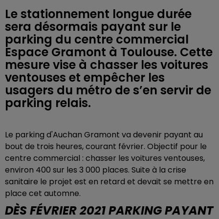
Le stationnement longue durée
sera désormais payant sur le
parking du centre commercial
Espace Gramont à Toulouse. Cette
mesure vise à chasser les voitures
ventouses et empêcher les
usagers du métro de s’en servir de
parking relais.
Le parking d'Auchan Gramont va devenir payant au
bout de trois heures, courant février. Objectif pour le
centre commercial : chasser les voitures ventouses,
environ 400 sur les 3 000 places. Suite à la crise
sanitaire le projet est en retard et devait se mettre en
place cet automne.
DÈS FÉVRIER 2021 PARKING PAYANT