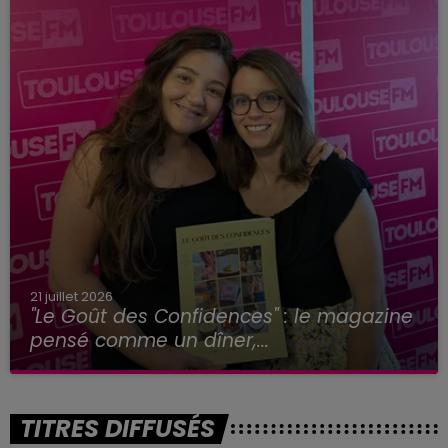
21 juillet 2026
"Le Goût des Confidences" : le magazine
pensé comme un dîner,...
TITRES DIFFUSÉS