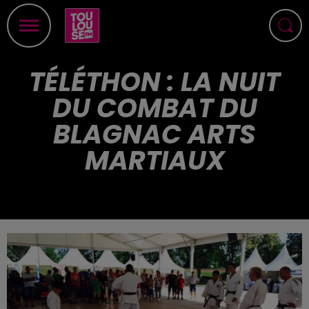
TÉLÉTHON : LA NUIT
DU COMBAT DU
BLAGNAC ARTS
MARTIAUX