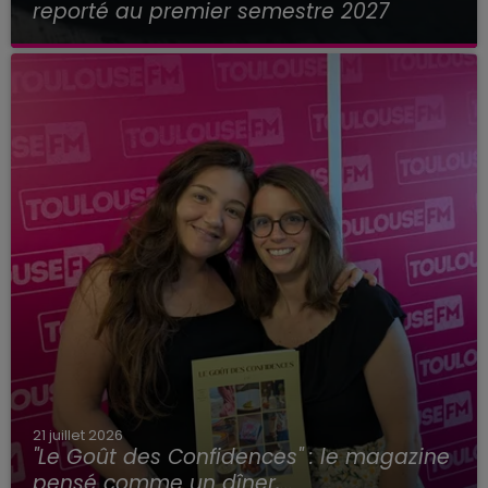
reporté au premier semestre 2027
21 juillet 2026
"Le Goût des Confidences" : le magazine
pensé comme un dîner,...