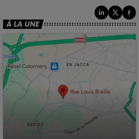
À LA UNE