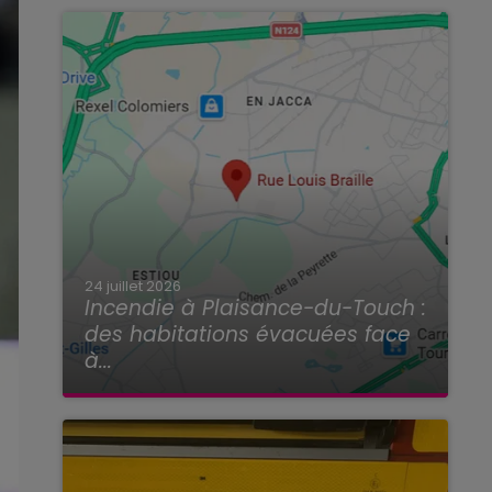
24 juillet 2026
Incendie à Plaisance-du-Touch :
des habitations évacuées face
à...