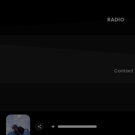
RADIO
Contact