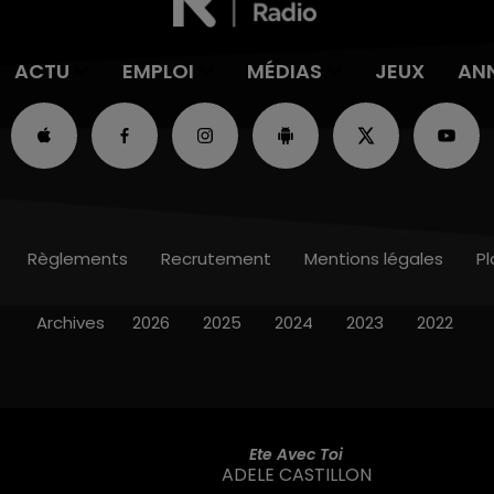
ACTU
EMPLOI
MÉDIAS
JEUX
AN
Règlements
Recrutement
Mentions légales
Pl
Archives
2026
2025
2024
2023
2022
Ete Avec Toi
ADELE CASTILLON