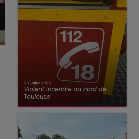
23 juillet 2026
Violent incendie au nord de
Toulouse