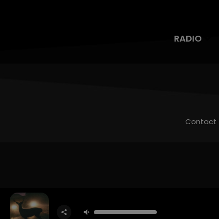
RADIO
Contact