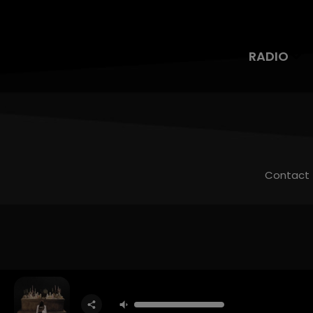
RADIO
Contact