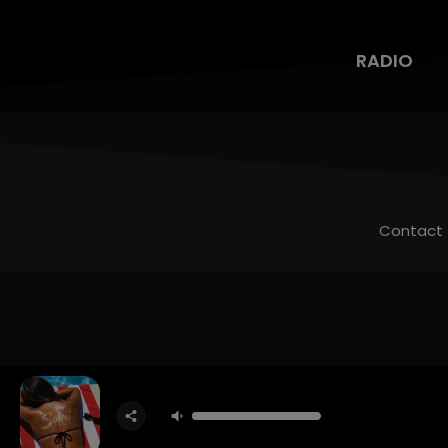
RADIO
Contact