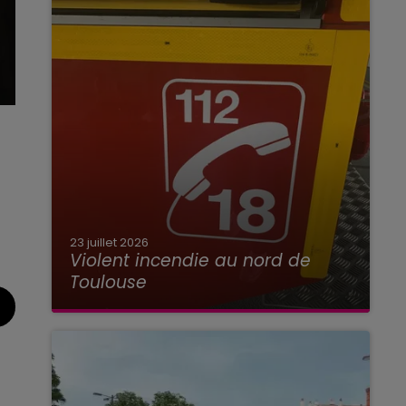
23 juillet 2026
Violent incendie au nord de
Toulouse