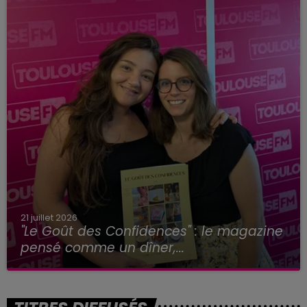
21 juillet 2026
"Le Goût des Confidences" : le magazine
pensé comme un dîner,...