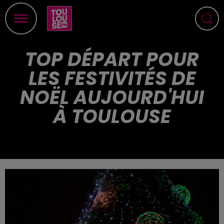
TOP DÉPART POUR
LES FESTIVITÉS DE
NOËL AUJOURD'HUI
À TOULOUSE