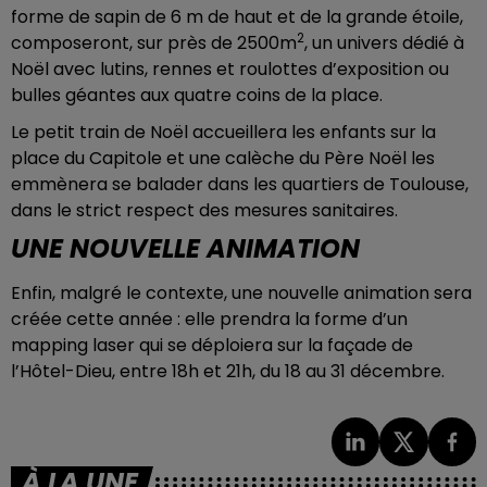
forme de sapin de 6 m de haut et de la grande étoile,
2
composeront, sur près de 2500m
, un univers dédié à
Noël avec lutins, rennes et roulottes d’exposition ou
bulles géantes aux quatre coins de la place.
Le petit train de Noël accueillera les enfants sur la
place du Capitole et une calèche du Père Noël les
emmènera se balader dans les quartiers de Toulouse,
dans le strict respect des mesures sanitaires.
UNE NOUVELLE ANIMATION
Enfin, malgré le contexte, une nouvelle animation sera
créée cette année : elle prendra la forme d’un
mapping laser qui se déploiera sur la façade de
l’Hôtel-Dieu, entre 18h et 21h, du 18 au 31 décembre.
À LA UNE