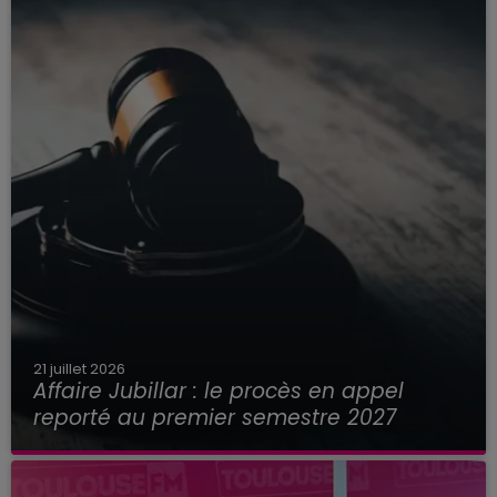
21 juillet 2026
Affaire Jubillar : le procès en appel
reporté au premier semestre 2027