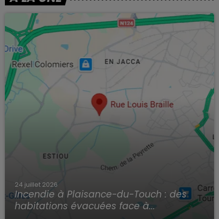
24 juillet 2026
Incendie à Plaisance-du-Touch : des
habitations évacuées face à...