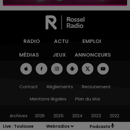
RADIO
ACTU
EMPLOI
MÉDIAS
JEUX
ANNONCEURS
Contact
Règlements
Recrutement
Mentions légales
Plan du site
Archives
2026
2025
2024
2023
2022
Live :
Toulouse
Webradios
Podcasts