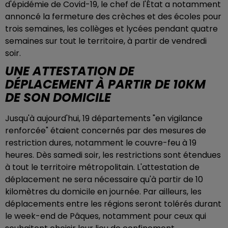
d'épidémie de Covid-19, le chef de l'État a notamment
annoncé la fermeture des crèches et des écoles pour
trois semaines, les collèges et lycées pendant quatre
semaines sur tout le territoire, à partir de vendredi
soir.
UNE ATTESTATION DE
DÉPLACEMENT À PARTIR DE 10KM
DE SON DOMICILE
Jusqu'à aujourd'hui, 19 départements "en vigilance
renforcée" étaient concernés par des mesures de
restriction dures, notamment le couvre-feu à 19
heures. Dès samedi soir, les restrictions sont étendues
à tout le territoire métropolitain. L'attestation de
déplacement ne sera nécessaire qu'à partir de 10
kilomètres du domicile en journée. Par ailleurs, les
déplacements entre les régions seront tolérés durant
le week-end de Pâques, notamment pour ceux qui