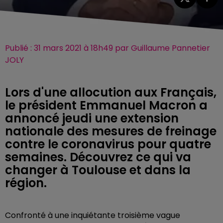
Publié : 31 mars 2021 à 18h49 par Guillaume Pannetier
JOLY
Lors d'une allocution aux Français,
le président Emmanuel Macron a
annoncé jeudi une extension
nationale des mesures de freinage
contre le coronavirus pour quatre
semaines. Découvrez ce qui va
changer à Toulouse et dans la
région.
Confronté à une inquiétante troisième vague