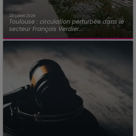
22 juillet 2026
Toulouse : circulation perturbée dans le
secteur François Verdier...