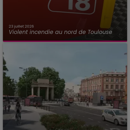
23 juillet 2026
Violent incendie au nord de Toulouse