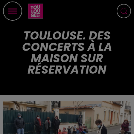
TOULOUSE. DES
CONCERTS À LA
MAISON SUR
RÉSERVATION