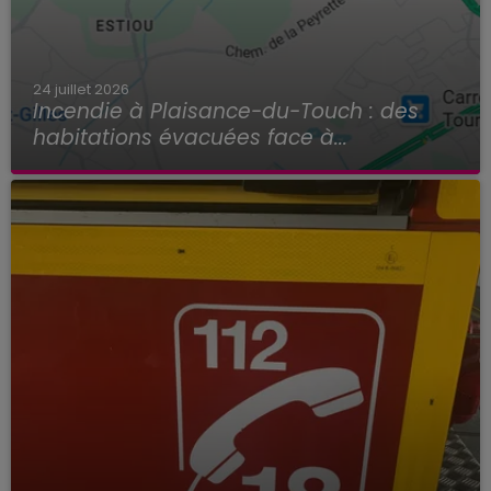
24 juillet 2026
Incendie à Plaisance-du-Touch : des
habitations évacuées face à...