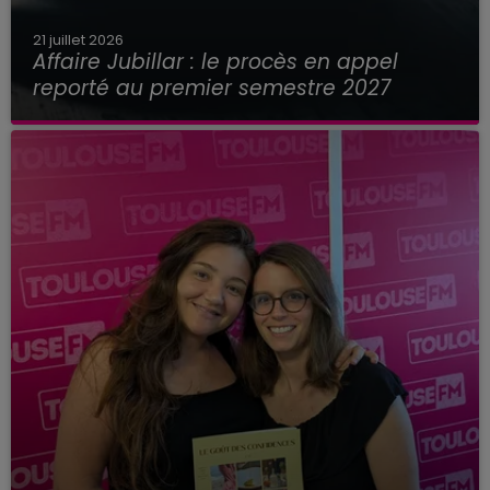
21 juillet 2026
Affaire Jubillar : le procès en appel
reporté au premier semestre 2027