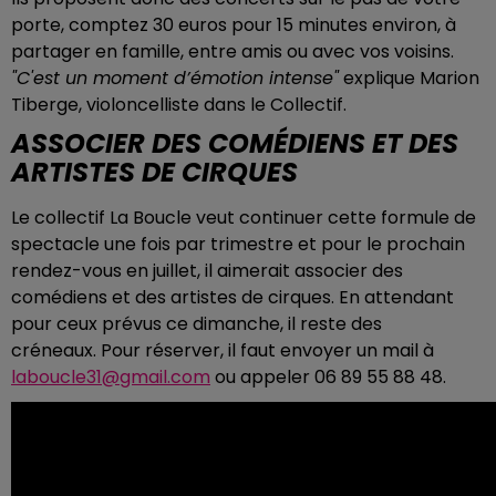
porte, comptez 30 euros pour 15 minutes environ, à
partager en famille, entre amis ou avec vos voisins.
"C'est un moment d’émotion intense"
explique Marion
Tiberge, violoncelliste dans le Collectif.
ASSOCIER DES COMÉDIENS ET DES
ARTISTES DE CIRQUES
Le collectif La Boucle veut continuer cette formule de
spectacle une fois par trimestre et pour le prochain
rendez-vous en juillet, il aimerait associer des
comédiens et des artistes de cirques. En attendant
pour ceux prévus ce dimanche, il reste des
créneaux. Pour réserver, il faut envoyer un mail à
laboucle31@gmail.com
ou appeler 06 89 55 88 48.