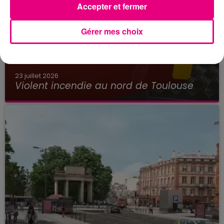
Accepter et fermer
Gérer mes choix
23 juillet 2026
Violent incendie au nord de Toulouse