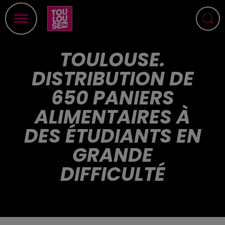
TOULOUSE.
DISTRIBUTION DE
650 PANIERS
ALIMENTAIRES À
DES ÉTUDIANTS EN
GRANDE
DIFFICULTÉ