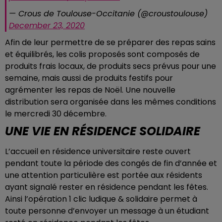
— Crous de Toulouse-Occitanie (@croustoulouse)
December 23, 2020
Afin de leur permettre de se préparer des repas sains
et équilibrés, les colis proposés sont composés de
produits frais locaux, de produits secs prévus pour une
semaine, mais aussi de produits festifs pour
agrémenter les repas de Noël. Une nouvelle
distribution sera organisée dans les mêmes conditions
le mercredi 30 décembre.
UNE VIE EN RÉSIDENCE SOLIDAIRE
L’accueil en résidence universitaire reste ouvert
pendant toute la période des congés de fin d’année et
une attention particulière est portée aux résidents
ayant signalé rester en résidence pendant les fêtes.
Ainsi l’opération 1 clic ludique & solidaire permet à
toute personne d’envoyer un message à un étudiant