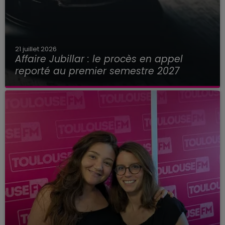
21 juillet 2026
Affaire Jubillar : le procès en appel
reporté au premier semestre 2027