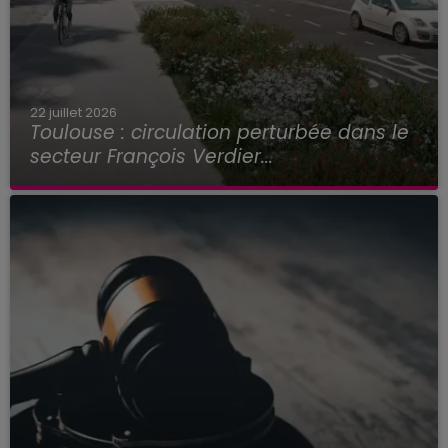
22 juillet 2026
Toulouse : circulation perturbée dans le
secteur François Verdier...