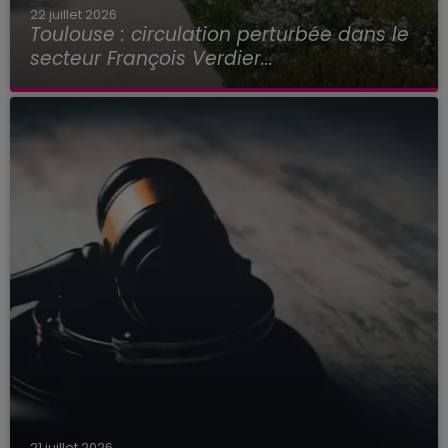
22 juillet 2026
Toulouse : circulation perturbée dans le
secteur François Verdier...
21 juillet 2026