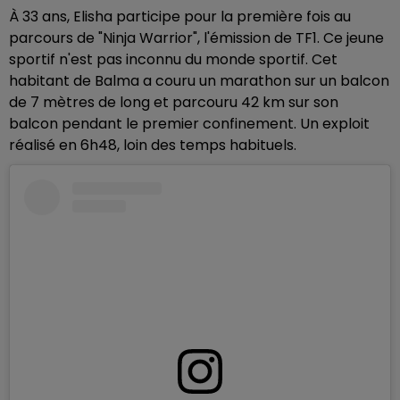
À 33 ans, Elisha participe pour la première fois
au
parcours de "Ninja Warrior", l'émission de TF1. Ce jeune
sportif n'est pas inconnu du monde sportif. Cet
habitant de Balma a couru un marathon sur un balcon
de 7 mètres de long et parc
ouru 42 km sur son
balcon
pendant le premier confinement. Un exploit
réalisé en
6h48, loin des temps habituels.