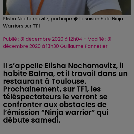
Elisha Nochomovitz, participe � la saison 5 de Ninja
Warriors sur TF1
Publié : 31 décembre 2020 à 12h04 - Modifié : 31
décembre 2020 à 13h30 Guillaume Pannetier
Il s’appelle Elisha Nochomovitz, il
habite Balma, et il travail dans un
restaurant à Toulouse.
Prochainement, sur TF1, les
téléspectateurs le verront se
confronter aux obstacles de
l’émission “Ninja warrior” qui
débute samedi.