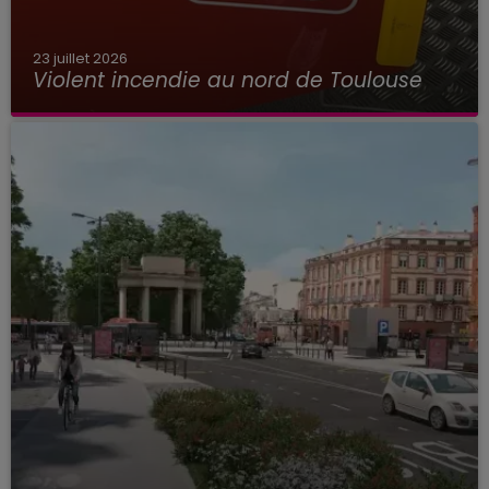
23 juillet 2026
Violent incendie au nord de Toulouse