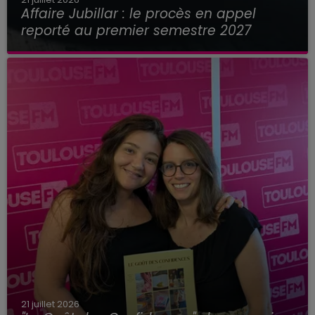
Affaire Jubillar : le procès en appel
reporté au premier semestre 2027
21 juillet 2026