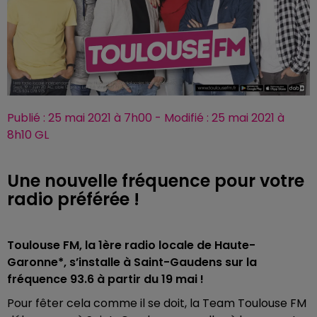
Publié : 25 mai 2021 à 7h00 - Modifié : 25 mai 2021 à
8h10 GL
Une nouvelle fréquence pour votre
radio préférée !
Toulouse FM, la 1ère radio locale de Haute-
Garonne*, s’installe à Saint-Gaudens sur la
fréquence 93.6 à partir du 19 mai !
Pour fêter cela comme il se doit, la Team Toulouse FM