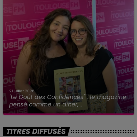
21 juillet 2026
"Le Goût des Confidences" : le magazine
pensé comme un dîner,...
TITRES DIFFUSÉS