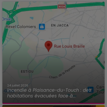
24 juillet 2026
Incendie à Plaisance-du-Touch : des
habitations évacuées face à...