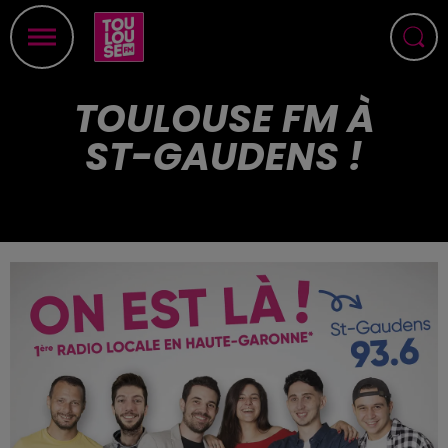
TOULOUSE FM À
ST-GAUDENS !