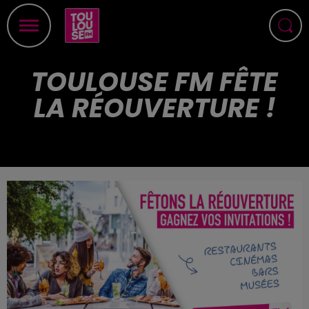
TOULOUSE FM FÊTE
LA RÉOUVERTURE !