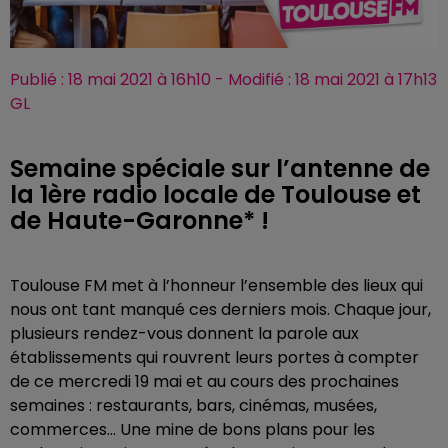
Publié : 18 mai 2021 à 16h10 - Modifié : 18 mai 2021 à 17h13
GL
Semaine spéciale sur l’antenne de
la 1ère radio locale de Toulouse et
de Haute-Garonne* !
Toulouse FM met à l’honneur l’ensemble des lieux qui
nous ont tant manqué ces derniers mois. Chaque jour,
plusieurs rendez-vous donnent la parole aux
établissements qui rouvrent leurs portes à compter
de ce mercredi 19 mai et au cours des prochaines
semaines : restaurants, bars, cinémas, musées,
commerces… Une mine de bons plans pour les