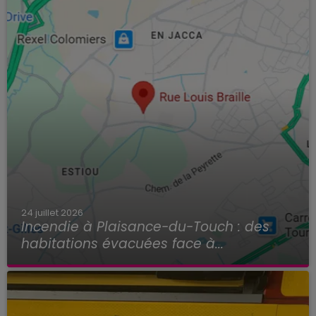
24 juillet 2026
Incendie à Plaisance-du-Touch : des
habitations évacuées face à...