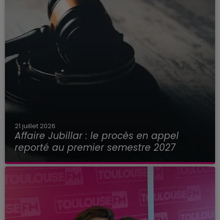
21 juillet 2026
Affaire Jubillar : le procès en appel
reporté au premier semestre 2027