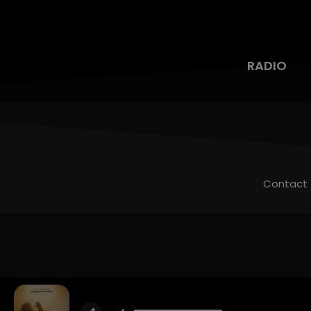
RADIO
Contact