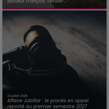
secteur François Verdier...
21 juillet 2026
Affaire Jubillar : le procès en appel
reporté au premier semestre 2027