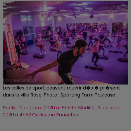
Les salles de sport peuvent rouvrir d�s � pr�sent
dans la ville Rose. Photo : Sporting Form Toulouse
Publié : 2 octobre 2020 à 16h59 - Modifié : 3 octobre
2020 à 4h52 Guillaume Pannetier