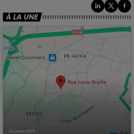
À LA UNE
24 juillet 2026