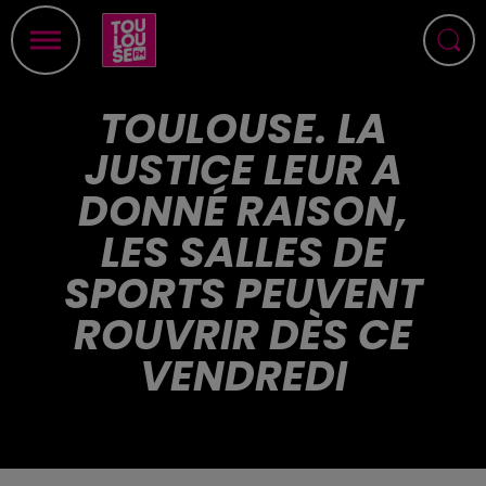
TOULOUSE. LA
JUSTICE LEUR A
DONNÉ RAISON,
LES SALLES DE
SPORTS PEUVENT
ROUVRIR DÈS CE
VENDREDI