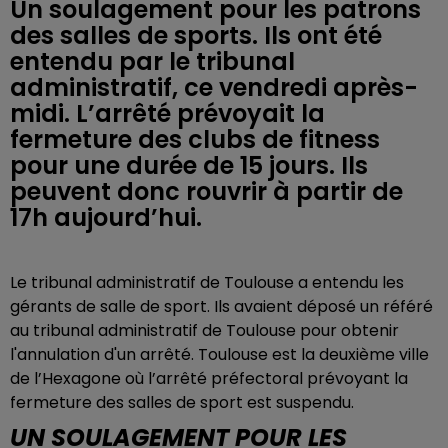
Un soulagement pour les patrons
des salles de sports. Ils ont été
entendu par le tribunal
administratif, ce vendredi après-
midi. L’arrêté prévoyait la
fermeture des clubs de fitness
pour une durée de 15 jours. Ils
peuvent donc rouvrir à partir de
17h aujourd’hui.
Le tribunal administratif de Toulouse a entendu les
gérants de salle de sport. Ils avaient déposé un référé
au tribunal administratif de Toulouse pour obtenir
l'annulation d'un arrêté. Toulouse est la deuxième ville
de l’Hexagone où l’arrêté préfectoral prévoyant la
fermeture des salles de sport est suspendu.
UN SOULAGEMENT POUR LES