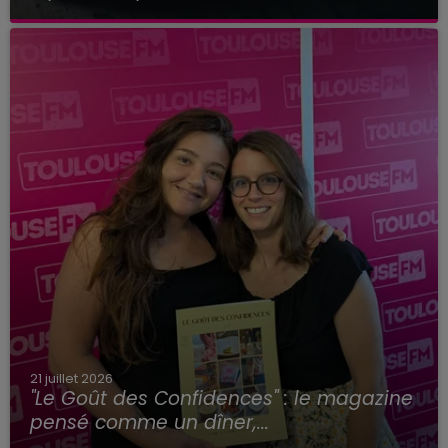
21 juillet 2026
"Le Goût des Confidences" : le magazine
pensé comme un dîner,...