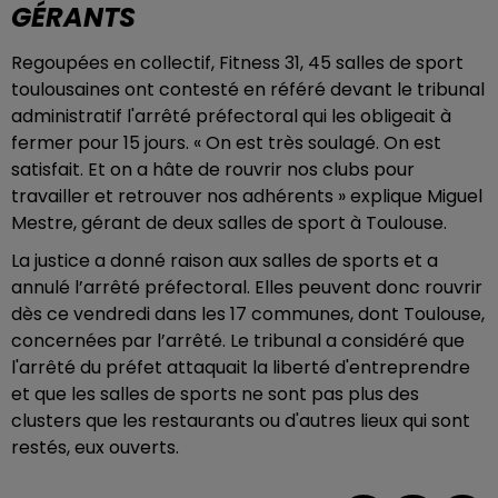
GÉRANTS
Regoupées en collectif, Fitness 31, 45 salles de sport
toulousaines ont contesté en référé devant le tribunal
administratif l'arrêté préfectoral qui les obligeait à
fermer pour 15 jours. « On est très soulagé. On est
satisfait. Et on a hâte de rouvrir nos clubs pour
travailler et retrouver nos adhérents » explique Miguel
Mestre, gérant de deux salles de sport à Toulouse.
La justice a donné raison aux salles de sports et a
annulé l’arrêté préfectoral. Elles peuvent donc rouvrir
dès ce vendredi dans les 17 communes, dont Toulouse,
concernées par l’arrêté. Le tribunal a considéré que
l'arrêté du préfet attaquait la liberté d'entreprendre
et que les salles de sports ne sont pas plus des
clusters que les restaurants ou d'autres lieux qui sont
restés, eux ouverts.