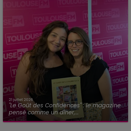
21 juillet 2026
"Le Goût des Confidences" : le magazine
pensé comme un dîner,...