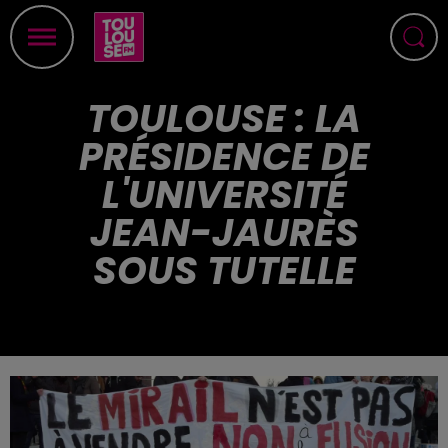
TOULOUSE : LA
PRÉSIDENCE DE
L'UNIVERSITÉ
JEAN-JAURÈS
SOUS TUTELLE