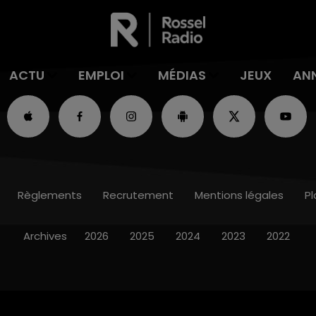
ACTU
EMPLOI
MÉDIAS
JEUX
AN
Règlements
Recrutement
Mentions légales
Pl
Archives
2026
2025
2024
2023
2022