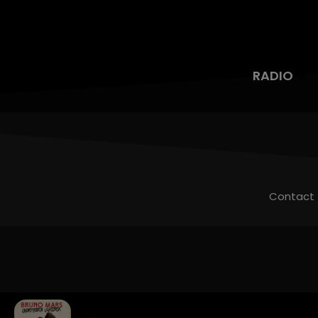
RADIO
Contact