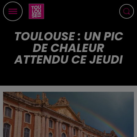
TOULOUSE : UN PIC
DE CHALEUR
ATTENDU CE JEUDI