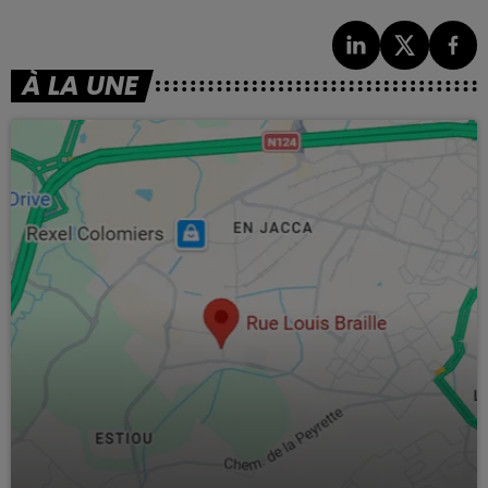
À LA UNE