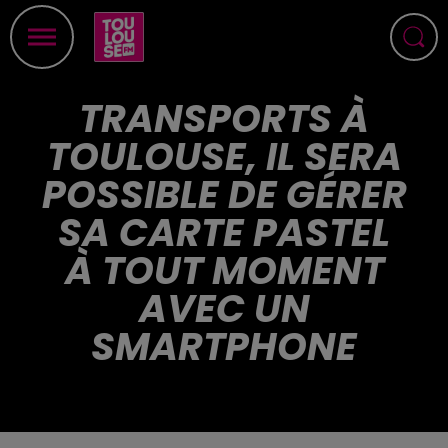
TRANSPORTS À
TOULOUSE, IL SERA
POSSIBLE DE GÉRER
SA CARTE PASTEL
À TOUT MOMENT
AVEC UN
SMARTPHONE