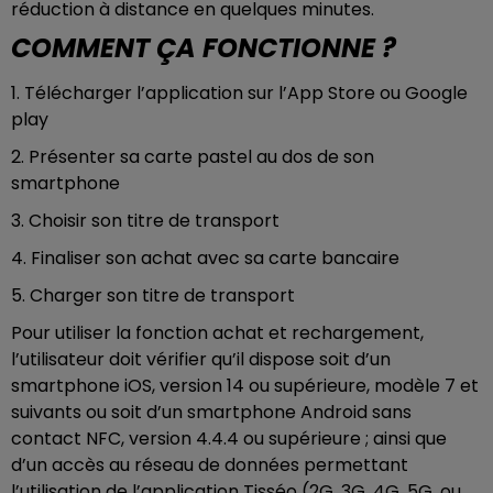
réduction à distance en quelques minutes.
COMMENT ÇA FONCTIONNE ?
1. Télécharger l’application sur l’App Store ou Google
play
2. Présenter sa carte pastel au dos de son
smartphone
3. Choisir son titre de transport
4. Finaliser son achat avec sa carte bancaire
5. Charger son titre de transport
Pour utiliser la fonction achat et rechargement,
l’utilisateur doit vérifier qu’il dispose soit d’un
smartphone iOS, version 14 ou supérieure, modèle 7 et
suivants ou soit d’un smartphone Android sans
contact NFC, version 4.4.4 ou supérieure ; ainsi que
d’un accès au réseau de données permettant
l’utilisation de l’application Tisséo (2G, 3G, 4G, 5G, ou