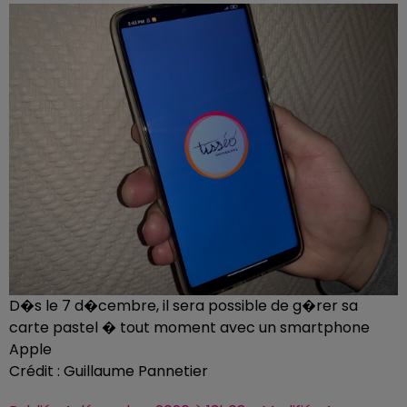
D�s le 7 d�cembre, il sera possible de g�rer sa
carte pastel � tout moment avec un smartphone
Apple
Crédit :
Guillaume Pannetier