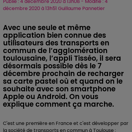
Publié : 4 décembre 2020 à 13h08 - Modifié : 4
décembre 2020 à 13h51 Guillaume Pannetier
Avec une seule et même
application bien connue des
utilisateurs des transports en
commun de l’agglomération
toulousaine, l’appli Tisséo, il sera
désormais possible dès le 7
décembre prochain de recharger
sa carte pastel où et quand on le
souhaite avec son smartphone
Apple ou Android. On vous
explique comment ça marche.
C'est une première en France et c'est développer par
la société de transports en commun à Toulouse :