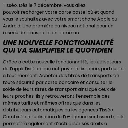
Tisséo. Dès le 7 décembre, vous allez
pouvoir recharger votre carte pastel où et quand
vous le souhaitez avec votre smartphone Apple ou
Android. Une première au niveau national pour un
réseau de transports en commun.
UNE NOUVELLE FONCTIONNALITÉ
QUI VA SIMPLIFIER LE QUOTIDIEN
Grâce à cette nouvelle fonctionnalité, les utilisateurs
de l’appli Tisséo pourront payer à distance, partout et
à tout moment. Acheter des titres de transports en
toute sécurité par carte bancaire et consulter le
solde de leurs titres de transport ainsi que ceux de
leurs proches. Ils y retrouveront l’ensemble des
mêmes tarifs et mêmes offres que dans les
distributeurs automatiques ou les agences Tisséo.
Combinée à l’utilisation de l’e-agence sur tisseo.fr, elle
permettra également d’actualiser ses droits à