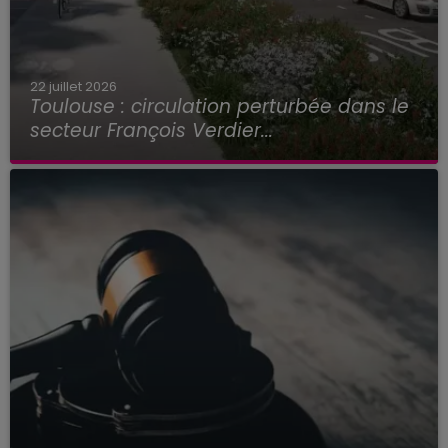
22 juillet 2026
Toulouse : circulation perturbée dans le
secteur François Verdier...