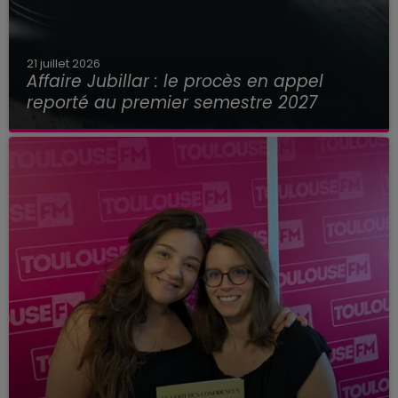
21 juillet 2026
Affaire Jubillar : le procès en appel
reporté au premier semestre 2027